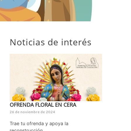
Noticias de interés
OFRENDA FLORAL EN CERA
26 de noviembre de 2024
Trae tu ofrenda y apoya la
reconstrucción