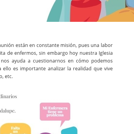
munión están en constante misión, pues una labor
sita de enfermos, sin embargo hoy nuestra Iglesia
o nos ayuda a cuestionarnos en cómo podemos
 ello es importante analizar la realidad que vive
, etc.