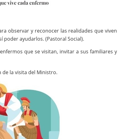
ra observar y reconocer las realidades que viven
í poder ayudarlos. (Pastoral Social).
enfermos que se visitan, invitar a sus familiares y
e la visita del Ministro.