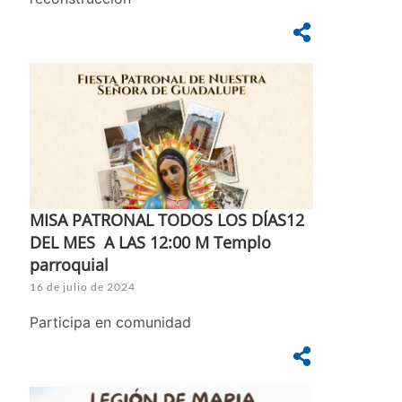
MISA PATRONAL TODOS LOS DÍAS12
DEL MES A LAS 12:00 M Templo
parroquial
16 de julio de 2024
Participa en comunidad