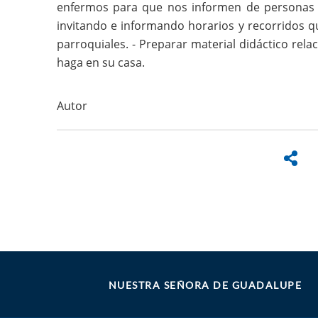
enfermos para que nos informen de personas 
invitando e informando horarios y recorridos 
parroquiales. - Preparar material didáctico rel
haga en su casa.
Autor
NUESTRA SEÑORA DE GUADALUPE