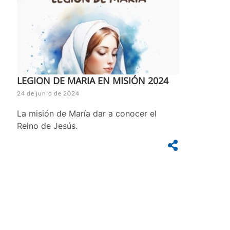
LEGION DE MARIA EN MISIÓN 2024
24 de junio de 2024
La misión de María dar a conocer el
Reino de Jesús.